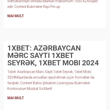
xidmətlərindən istifadə edərkən maksimum 1500 AZN təşkil
edir. Content Bukmeker Rəyi Pin-up
MAI MULT
Fară categorie
1XBET: AZƏRBAYCAN
MƏRC SAYTI 1XBET
SEYRƏK, 1XBET MOBI 2024
1xbet: Azərbaycan Mərc Saytı 1xbet Seyrək, 1xbet Mobi
2024Maşınlarda əmsalları qeyd etmək üçün formatlar da
fərqlidir. Content Bahis Şirkətinin Lisenziyası Bukmeker
Kontorunun Müsbət Və Mənfi
MAI MULT