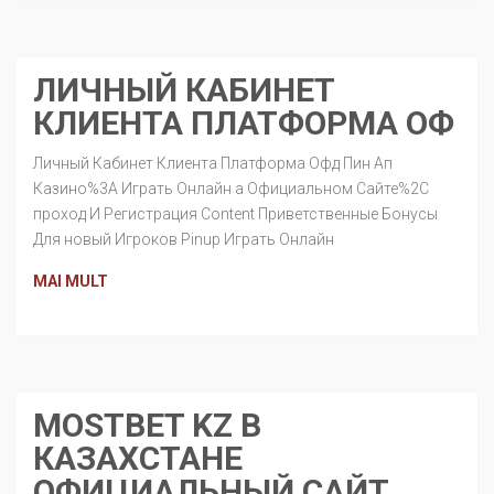
Fară categorie
ЛИЧНЫЙ КАБИНЕТ
КЛИЕНТА ПЛАТФОРМА ОФ
Личный Кабинет Клиента Платформа Офд Пин Ап
Казино%3A Играть Онлайн а Официальном Сайте%2C
проход И Регистрация Content Приветственные Бонусы
Для новый Игроков Pinup Играть Онлайн
MAI MULT
Fară categorie
MOSTBET KZ В
КАЗАХСТАНЕ
ОФИЦИАЛЬНЫЙ САЙТ