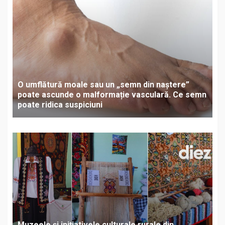
O umflătură moale sau un „semn din naștere”
poate ascunde o malformație vasculară. Ce semn
poate ridica suspiciuni
Muzeele și inițiativele culturale rurale din