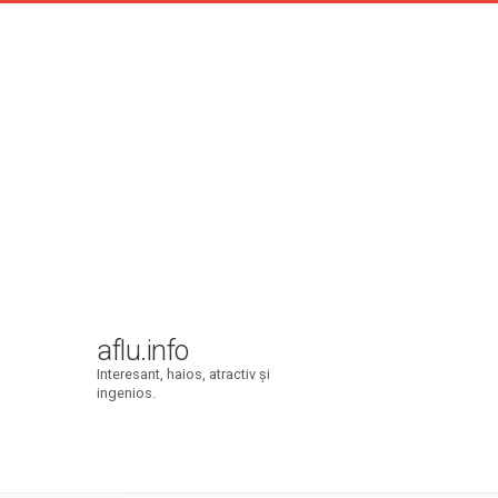
aflu.info
Interesant, haios, atractiv şi
ingenios.