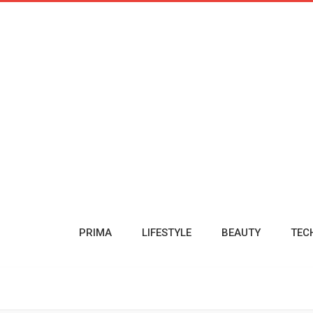
PRIMA
LIFESTYLE
BEAUTY
TEC