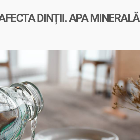
FECTA DINȚII. APA MINERALĂ 