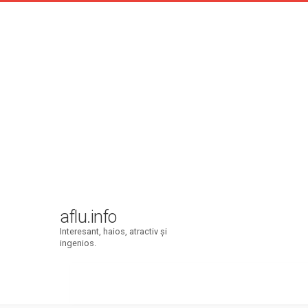
aflu.info
Interesant, haios, atractiv şi
ingenios.