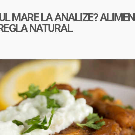
LUL MARE LA ANALIZE? ALIMEN
 REGLA NATURAL