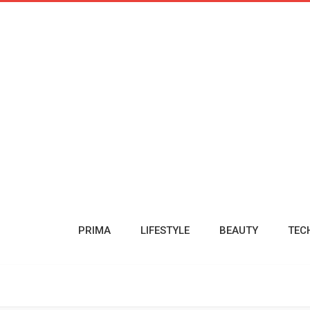
PRIMA
LIFESTYLE
BEAUTY
TEC