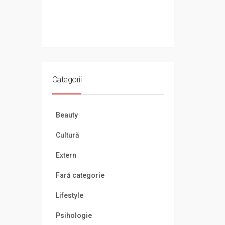
Categorii
Beauty
Cultură
Extern
Fară categorie
Lifestyle
Psihologie