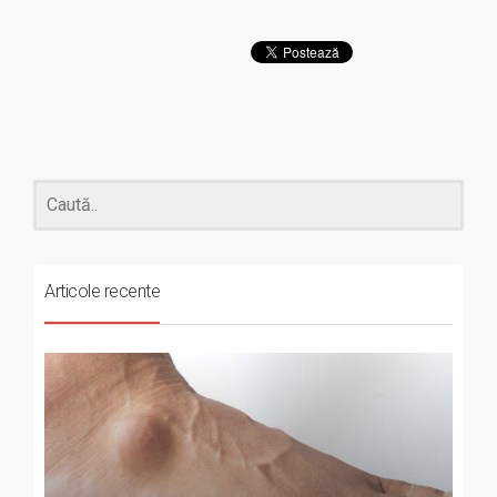
Articole recente