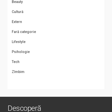
Beauty
Cultură
Extern
Fară categorie
Lifestyle
Psihologie
Tech
Zîmbim
Descoperă