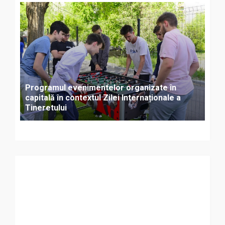
Programul evenimentelor organizate în
capitală în contextul Zilei Internaționale a
Tineretului