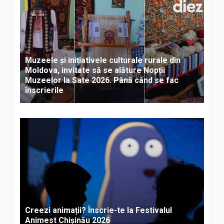
Muzeele și inițiativele culturale rurale din
Moldova, invitate să se alăture Nopții
Muzeelor la Sate 2026. Până când se fac
înscrierile
Creezi animații? Înscrie-te la Festivalul
Animest Chișinău 2026