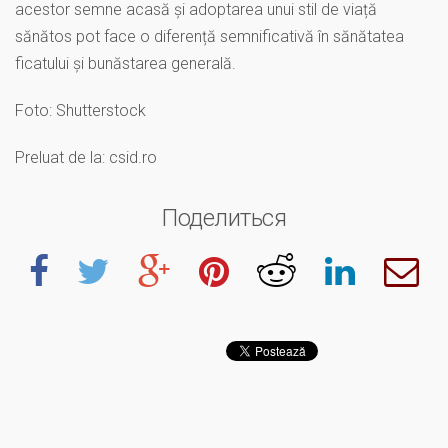
acestor semne acasă și adoptarea unui stil de viață
sănătos pot face o diferență semnificativă în sănătatea
ficatului și bunăstarea generală.
Foto: Shutterstock
Preluat de la: csid.ro
Поделиться