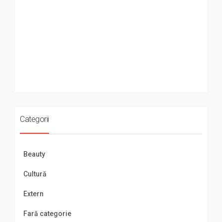
Categorii
Beauty
Cultură
Extern
Fară categorie