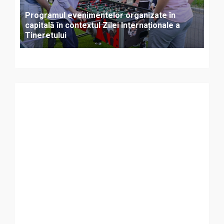
Programul evenimentelor organizate în
capitală în contextul Zilei Internaționale a
Tineretului