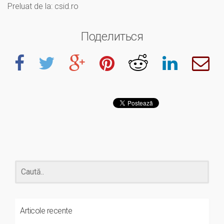
Preluat de la: csid.ro
Поделиться
Articole recente