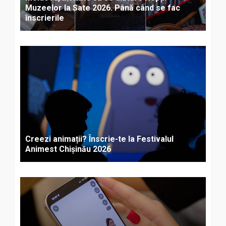
Muzeelor la Sate 2026. Până când se fac
înscrierile
Creezi animații? Înscrie-te la Festivalul
Animest Chișinău 2026