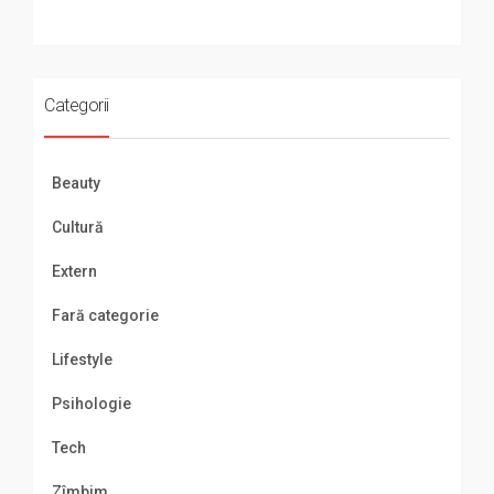
Categorii
Beauty
Cultură
Extern
Fară categorie
Lifestyle
Psihologie
Tech
Zîmbim