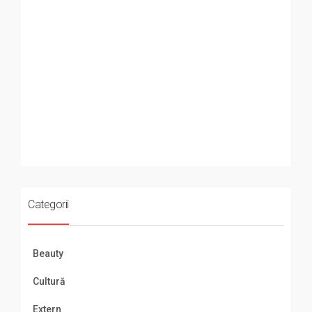
Categorii
Beauty
Cultură
Extern