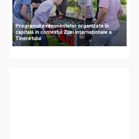
Programul evenimentelor organizate în
capitală în contextul Zilei Internaționale a
Tineretului